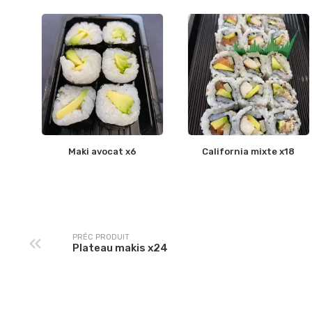
Maki avocat x6
California mixte x18
PRÉC PRODUIT
Plateau makis x24