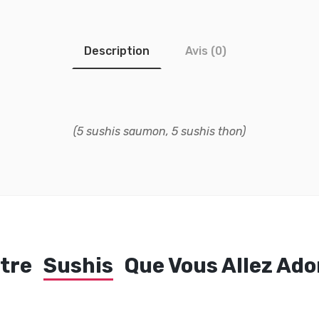
Description
Avis (0)
(5 sushis saumon, 5 sushis thon)
tre
Sushis
Que Vous Allez Ado