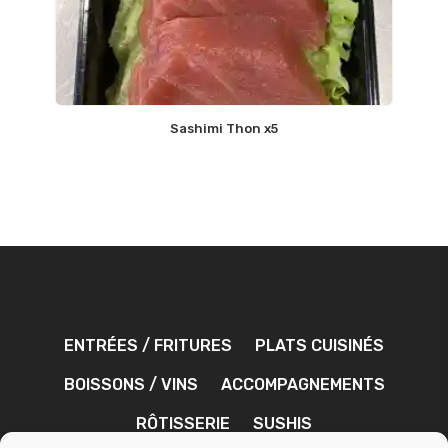
Sashimi Thon x5
ENTRÉES / FRITURES
PLATS CUISINÉS
BOISSONS / VINS
ACCOMPAGNEMENTS
RÔTISSERIE
SUSHIS