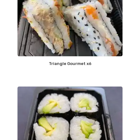
Triangle Gourmet x6