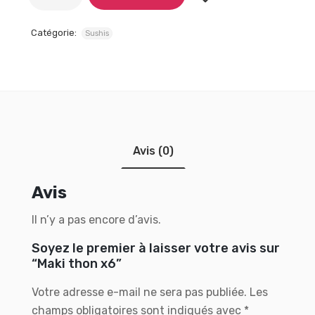
Catégorie:
Sushis
Avis (0)
Avis
Il n’y a pas encore d’avis.
Soyez le premier à laisser votre avis sur
“Maki thon x6”
Votre adresse e-mail ne sera pas publiée.
Les
champs obligatoires sont indiqués avec
*