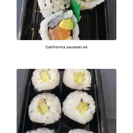
California saumon x6