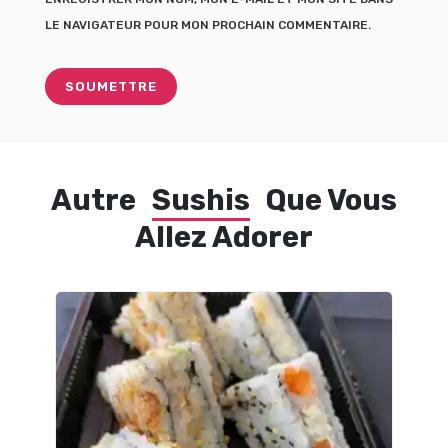
LE NAVIGATEUR POUR MON PROCHAIN COMMENTAIRE.
Autre
Sushis
Que Vous
Allez Adorer