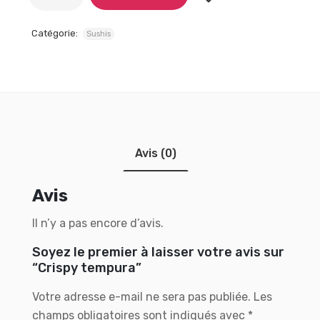
Catégorie:
Sushis
Avis (0)
Avis
Il n’y a pas encore d’avis.
Soyez le premier à laisser votre avis sur
“Crispy tempura”
Votre adresse e-mail ne sera pas publiée.
Les
champs obligatoires sont indiqués avec
*