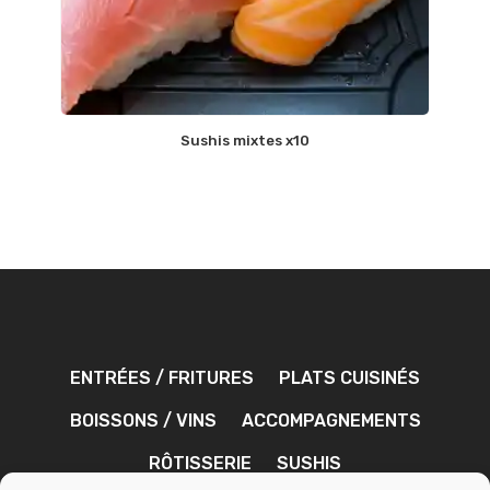
Sushis mixtes x10
ENTRÉES / FRITURES
PLATS CUISINÉS
BOISSONS / VINS
ACCOMPAGNEMENTS
RÔTISSERIE
SUSHIS