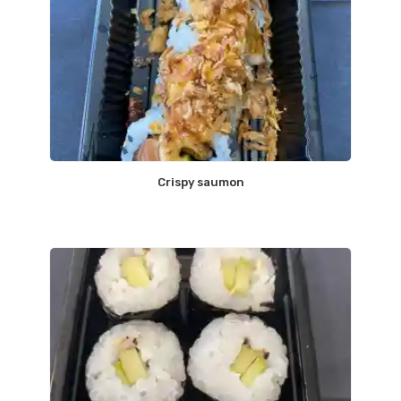
Crispy saumon