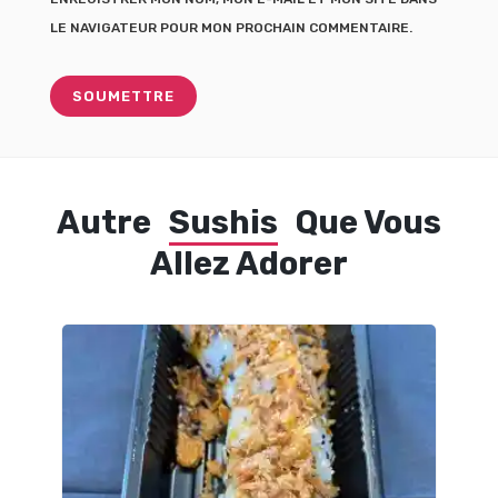
LE NAVIGATEUR POUR MON PROCHAIN COMMENTAIRE.
Autre
Sushis
Que Vous
Allez Adorer