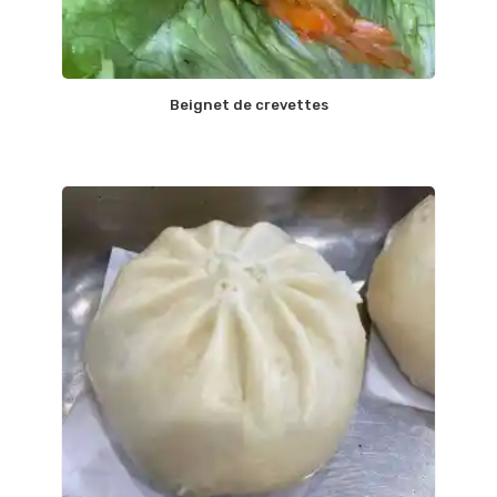
Beignet de crevettes