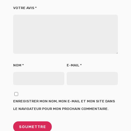
VOTRE AVIS
*
NOM
*
E-MAIL
*
ENREGISTRER MON NOM, MON E-MAIL ET MON SITE DANS
LE NAVIGATEUR POUR MON PROCHAIN COMMENTAIRE.