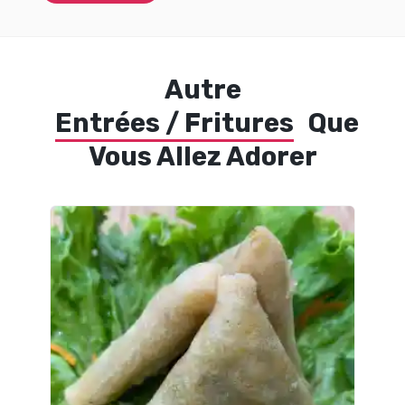
Autre
Entrées / Fritures
Que
Vous Allez Adorer