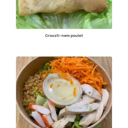
Crousti-nem poulet