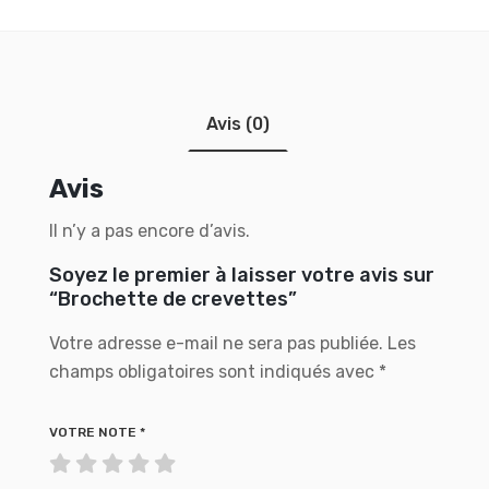
Avis (0)
Avis
Il n’y a pas encore d’avis.
Soyez le premier à laisser votre avis sur
“Brochette de crevettes”
Votre adresse e-mail ne sera pas publiée.
Les
champs obligatoires sont indiqués avec
*
VOTRE NOTE
*