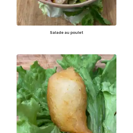
Salade au poulet