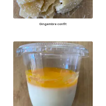
Gingembre confit