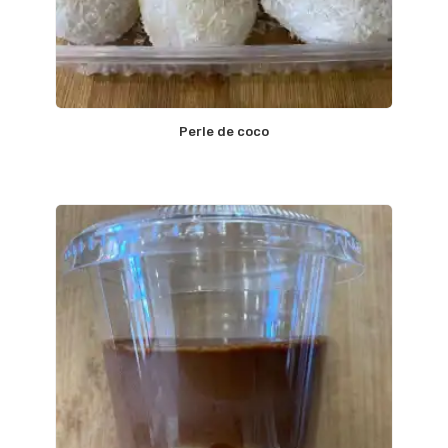
Perle de coco