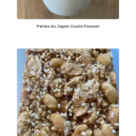
Perles du Japon Coulis Passion