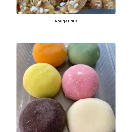
Nougat dur