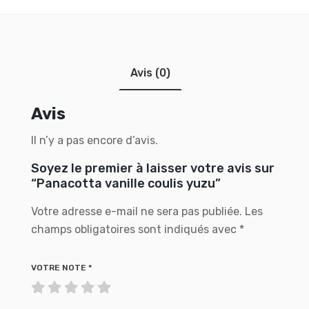
Avis (0)
Avis
Il n’y a pas encore d’avis.
Soyez le premier à laisser votre avis sur
“Panacotta vanille coulis yuzu”
Votre adresse e-mail ne sera pas publiée.
Les
champs obligatoires sont indiqués avec
*
VOTRE NOTE
*