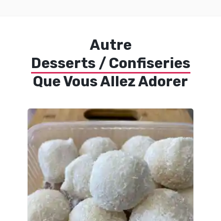
Autre
Desserts / Confiseries
Que Vous Allez Adorer