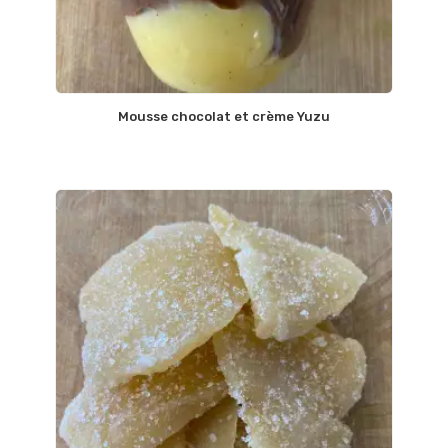
Mousse chocolat et crème Yuzu