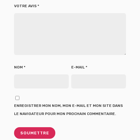
VOTRE AVIS
*
NOM
*
E-MAIL
*
ENREGISTRER MON NOM, MON E-MAIL ET MON SITE DANS
LE NAVIGATEUR POUR MON PROCHAIN COMMENTAIRE.