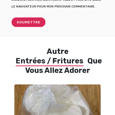
LE NAVIGATEUR POUR MON PROCHAIN COMMENTAIRE.
Autre
Entrées / Fritures
Que
Vous Allez Adorer