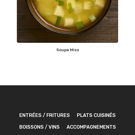
Soupe Miso
ENTRÉES / FRITURES
PLATS CUISINÉS
BOISSONS / VINS
ACCOMPAGNEMENTS