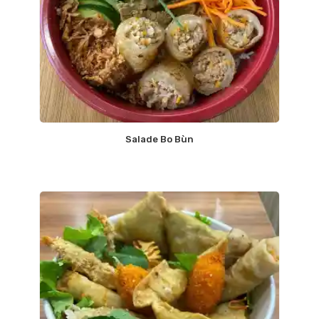
Salade Bo Bùn