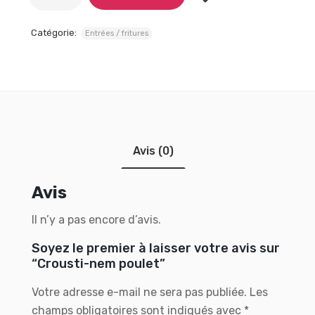
Catégorie:
Entrées / fritures
Avis (0)
Avis
Il n’y a pas encore d’avis.
Soyez le premier à laisser votre avis sur
“Crousti-nem poulet”
Votre adresse e-mail ne sera pas publiée.
Les
champs obligatoires sont indiqués avec
*