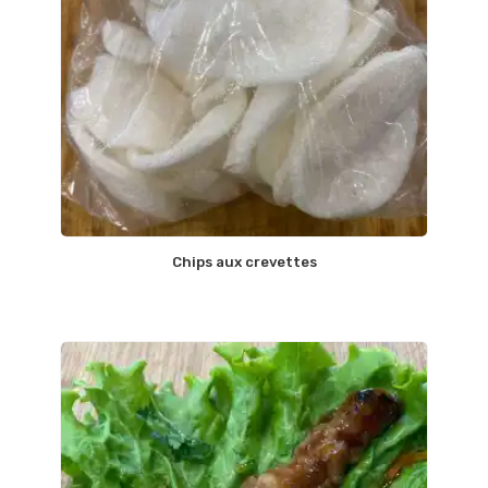
Chips aux crevettes