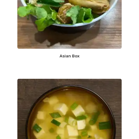
Asian Box