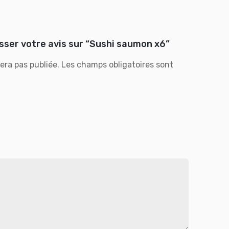
isser votre avis sur “Sushi saumon x6”
era pas publiée.
Les champs obligatoires sont