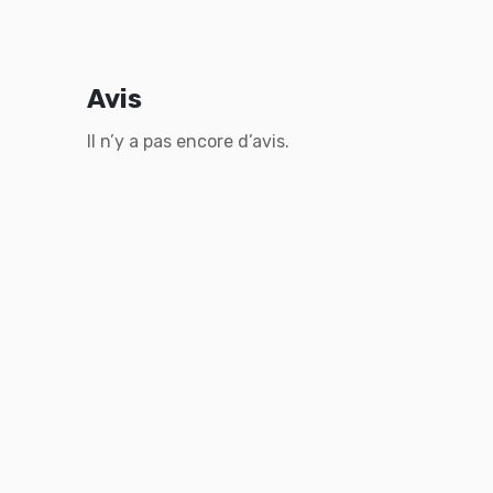
Avis
Il n’y a pas encore d’avis.