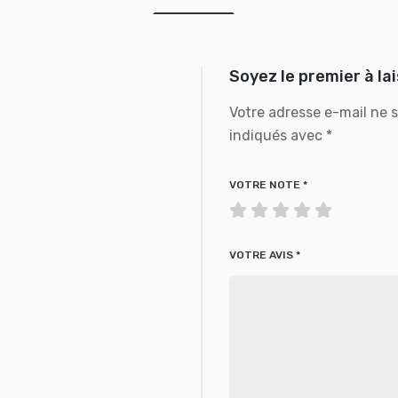
Soyez le premier à la
Votre adresse e-mail ne s
indiqués avec
*
VOTRE NOTE
*
VOTRE AVIS
*