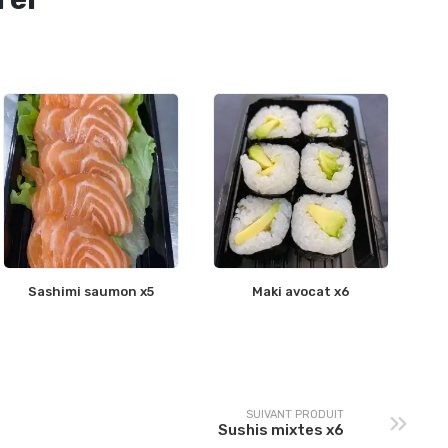
Sashimi saumon x5
Maki avocat x6
SUIVANT PRODUIT
Sushis mixtes x6