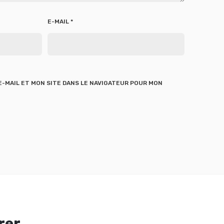
E-MAIL
*
-MAIL ET MON SITE DANS LE NAVIGATEUR POUR MON
rer