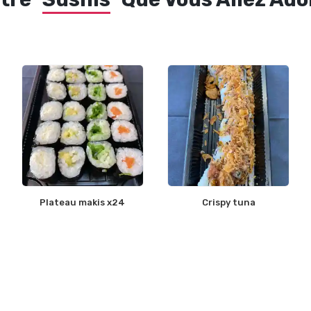
Plateau makis x24
Crispy tuna