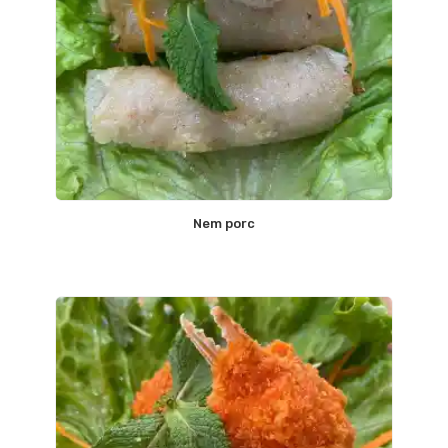
Nem porc