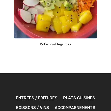
Poke bowl légumes
ENTRÉES / FRITURES
PLATS CUISINÉS
BOISSONS / VINS
ACCOMPAGNEMENTS