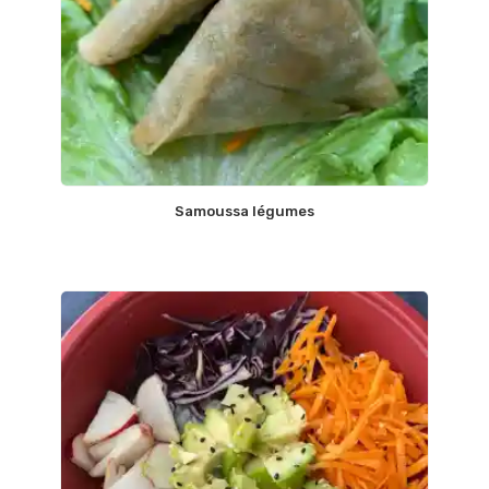
Samoussa légumes