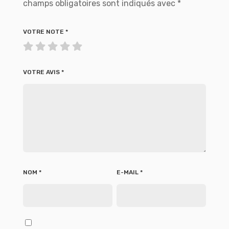
champs obligatoires sont indiqués avec
*
VOTRE NOTE
*
VOTRE AVIS
*
NOM
*
E-MAIL
*