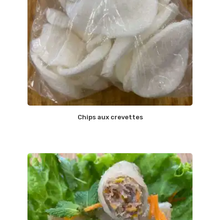
Chips aux crevettes