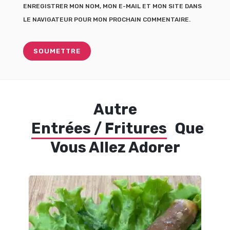
ENREGISTRER MON NOM, MON E-MAIL ET MON SITE DANS
LE NAVIGATEUR POUR MON PROCHAIN COMMENTAIRE.
Autre
Entrées / Fritures
Que
Vous Allez Adorer