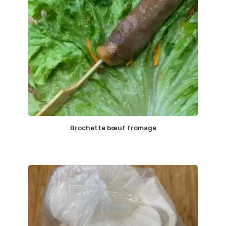
Brochette bœuf fromage