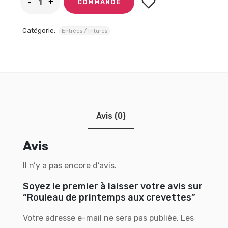
COMMANDE
Catégorie:
Entrées / fritures
Avis (0)
Avis
Il n’y a pas encore d’avis.
Soyez le premier à laisser votre avis sur
“Rouleau de printemps aux crevettes”
Votre adresse e-mail ne sera pas publiée.
Les