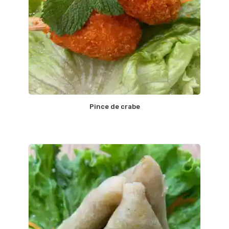
Pince de crabe