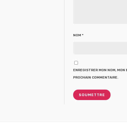
NOM
*
ENREGISTRER MON NOM, MON E
PROCHAIN COMMENTAIRE.