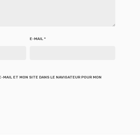
E-MAIL
*
-MAIL ET MON SITE DANS LE NAVIGATEUR POUR MON