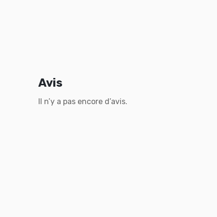
Avis
Il n’y a pas encore d’avis.