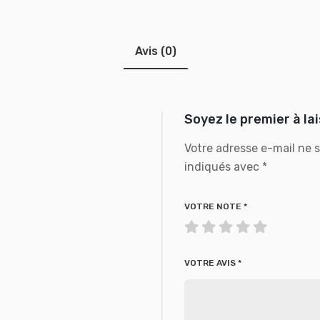
Avis (0)
Soyez le premier à la
Votre adresse e-mail ne s
indiqués avec
*
VOTRE NOTE
*
VOTRE AVIS
*