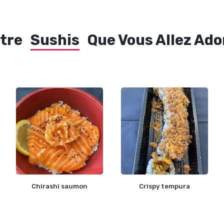
tre
Sushis
Que Vous Allez Ado
Chirashi saumon
Crispy tempura