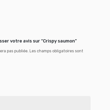
isser votre avis sur “Crispy saumon”
era pas publiée.
Les champs obligatoires sont