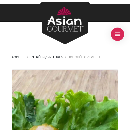
ACCUEIL
/
ENTRÉES / FRITURES
/
BOUCHÉE CREVETTE