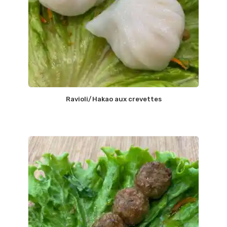
Ravioli/Hakao aux crevettes