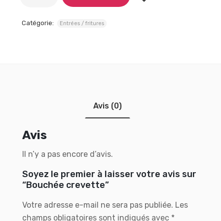
Catégorie:
Entrées / fritures
Avis (0)
Avis
Il n’y a pas encore d’avis.
Soyez le premier à laisser votre avis sur
“Bouchée crevette”
Votre adresse e-mail ne sera pas publiée.
Les
champs obligatoires sont indiqués avec
*