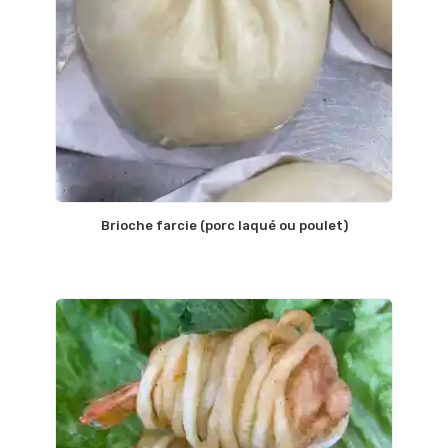
Brioche farcie (porc laqué ou poulet)