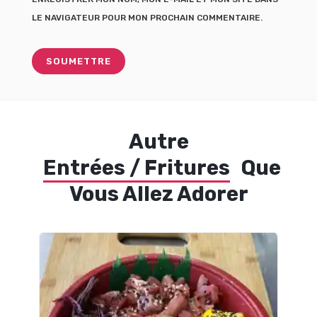
LE NAVIGATEUR POUR MON PROCHAIN COMMENTAIRE.
Autre
Entrées / Fritures
Que
Vous Allez Adorer