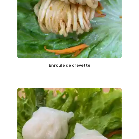
Enroulé de crevette