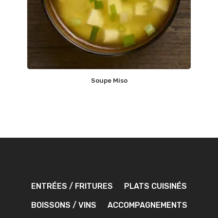
Soupe Miso
ENTRÉES / FRITURES
PLATS CUISINÉS
BOISSONS / VINS
ACCOMPAGNEMENTS