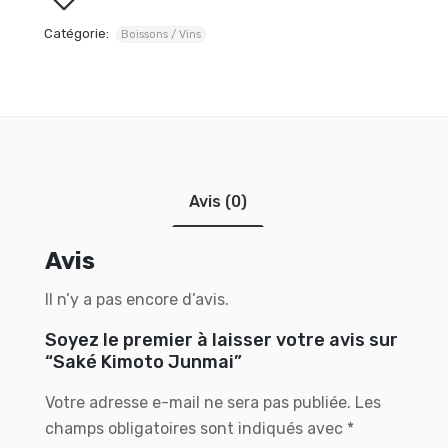
Catégorie:
Boissons / Vins
Avis (0)
Avis
Il n’y a pas encore d’avis.
Soyez le premier à laisser votre avis sur
“Saké Kimoto Junmai”
Votre adresse e-mail ne sera pas publiée.
Les
champs obligatoires sont indiqués avec
*