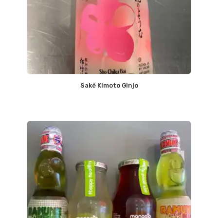
Saké Kimoto Ginjo