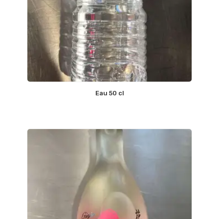
Eau 50 cl