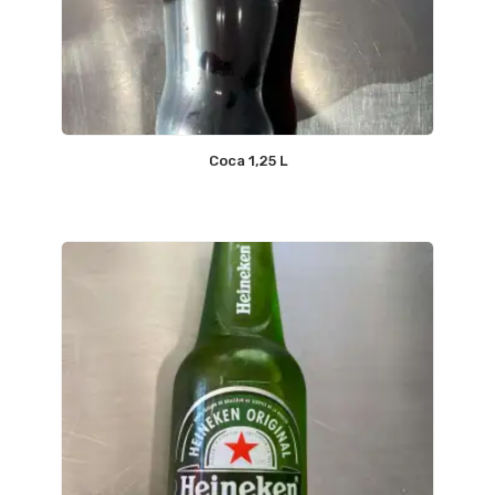
Coca 1,25 L