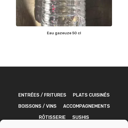
Eau gazeuze 50 cl
ENTRÉES / FRITURES
PLATS CUISINÉS
BOISSONS / VINS
ACCOMPAGNEMENTS
RÔTISSERIE
SUSHIS