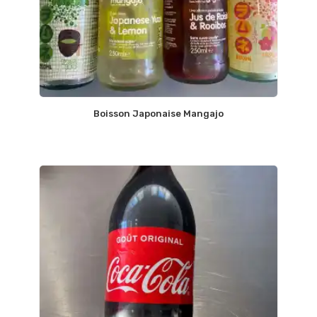
Boisson Japonaise Mangajo