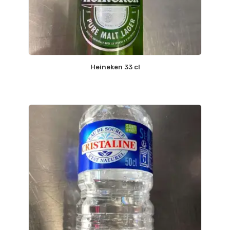
Heineken 33 cl