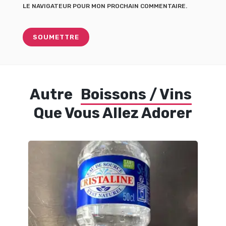
LE NAVIGATEUR POUR MON PROCHAIN COMMENTAIRE.
Autre
Boissons / Vins
Que Vous Allez Adorer