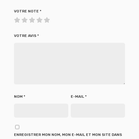
VOTRE NOTE
*
VOTRE AVIS
*
NOM
*
E-MAIL
*
ENREGISTRER MON NOM, MON E-MAIL ET MON SITE DANS