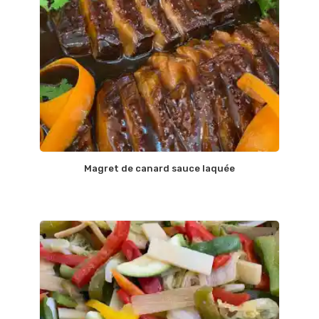
Magret de canard sauce laquée