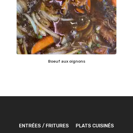
Boeuf aux oignons
ENTRÉES / FRITURES
PLATS CUISINÉS