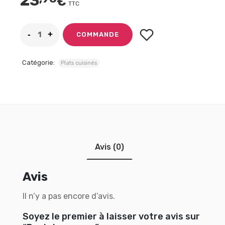
23
€
TTC
COMMANDE
Catégorie:
Plats cuisinés
Avis (0)
Avis
Il n’y a pas encore d’avis.
Soyez le premier à laisser votre avis sur