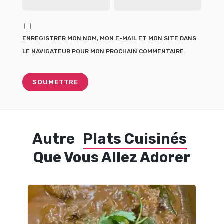
ENREGISTRER MON NOM, MON E-MAIL ET MON SITE DANS
LE NAVIGATEUR POUR MON PROCHAIN COMMENTAIRE.
Autre
Plats Cuisinés
Que Vous Allez Adorer