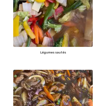
Légumes sautés