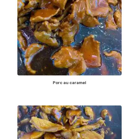
Porc au caramel