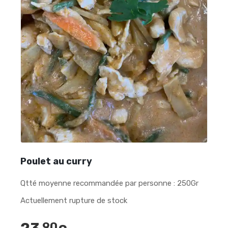
Poulet au curry
Qtté moyenne recommandée par personne : 250Gr
Actuellement rupture de stock
,90