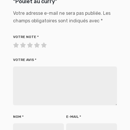
“Poulet au curry”
Votre adresse e-mail ne sera pas publiée.
Les
champs obligatoires sont indiqués avec
*
VOTRE NOTE
*
VOTRE AVIS
*
NOM
*
E-MAIL
*