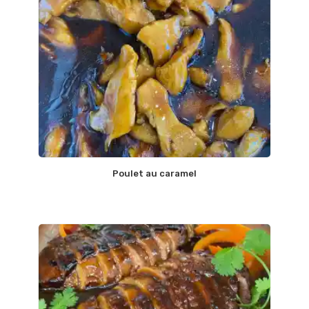
Poulet au caramel