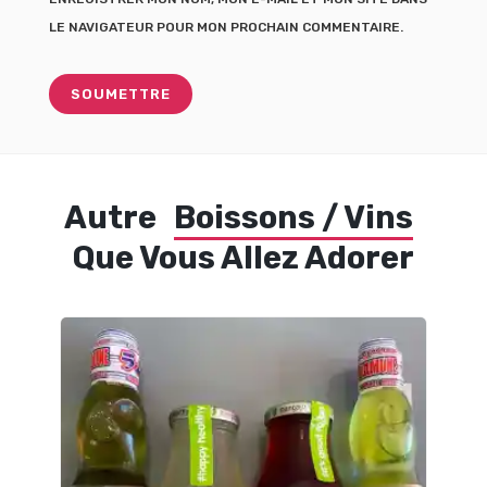
LE NAVIGATEUR POUR MON PROCHAIN COMMENTAIRE.
Autre
Boissons / Vins
Que Vous Allez Adorer