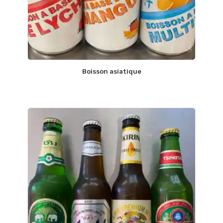
Boisson asiatique