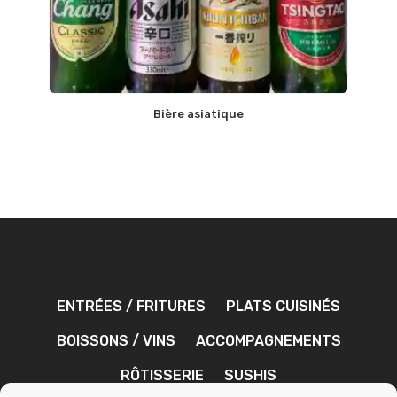
Bière asiatique
ENTRÉES / FRITURES
PLATS CUISINÉS
BOISSONS / VINS
ACCOMPAGNEMENTS
RÔTISSERIE
SUSHIS