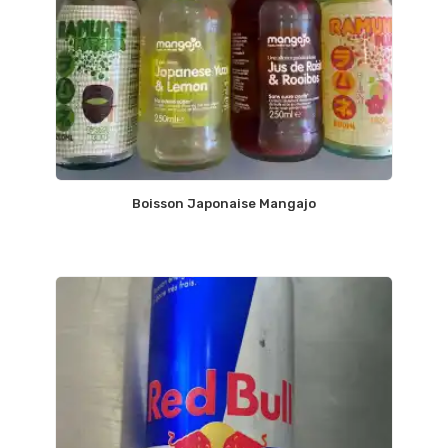
Boisson Japonaise Mangajo