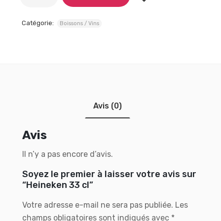
Catégorie:
Boissons / Vins
Avis (0)
Avis
Il n’y a pas encore d’avis.
Soyez le premier à laisser votre avis sur
“Heineken 33 cl”
Votre adresse e-mail ne sera pas publiée.
Les
champs obligatoires sont indiqués avec
*