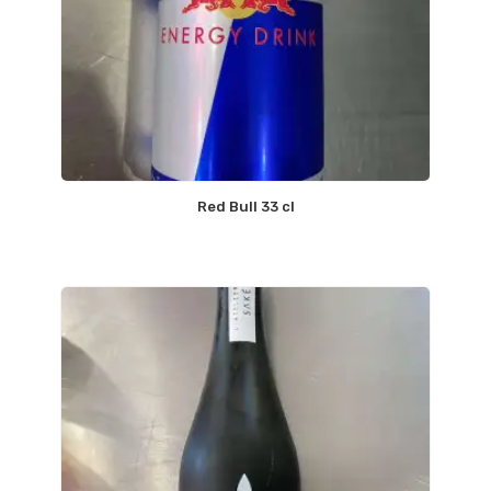
Red Bull 33 cl