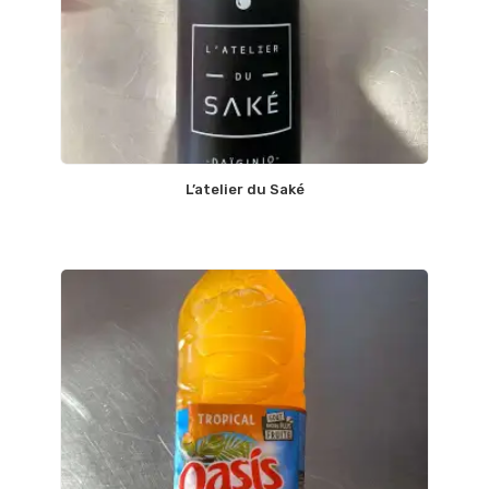
L’atelier du Saké